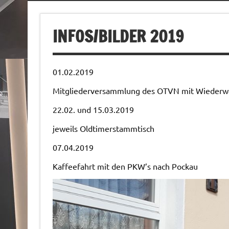
INFOS/BILDER 2019
01.02.2019
Mitgliederversammlung des OTVN mit Wiederwa
22.02. und 15.03.2019
jeweils Oldtimerstammtisch
07.04.2019
Kaffeefahrt mit den PKW’s nach Pockau