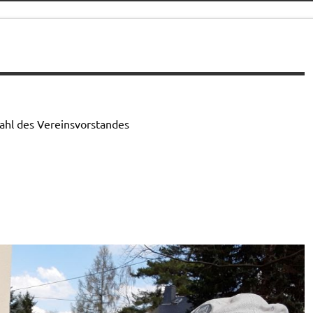
hl des Vereinsvorstandes