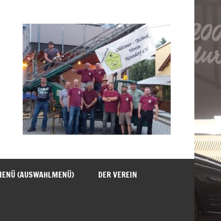
MENÜ (AUSWAHLMENÜ)
DER VEREIN