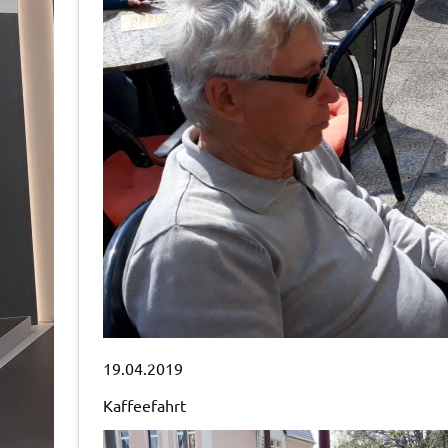
19.04.2019
Kaffeefahrt