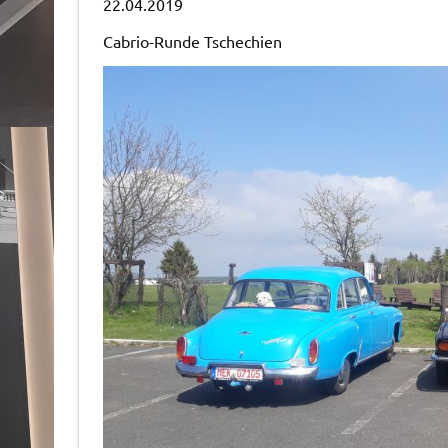
22.04.2019
Cabrio-Runde Tschechien